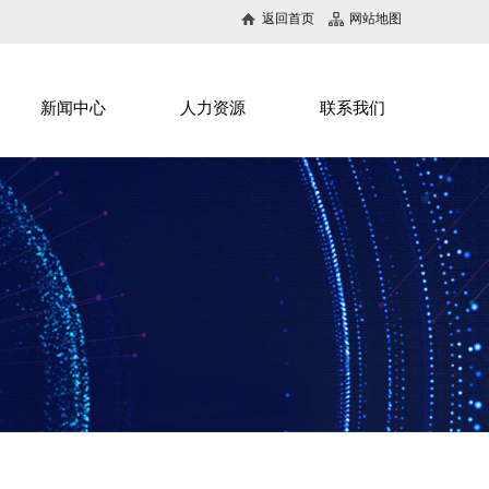
返回首页
网站地图
新闻中心
人力资源
联系我们