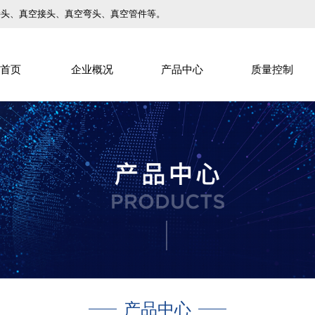
接头、真空接头、真空弯头、真空管件等。
首页
企业概况
产品中心
质量控制
产品中心