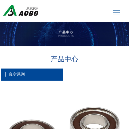
产品中心
真空系列