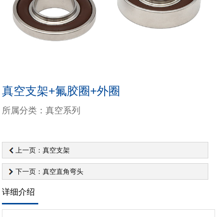
真空支架+氟胶圈+外圈
所属分类：真空系列
上一页：真空支架
下一页：真空直角弯头
详细介绍